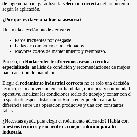
de ingeniería para garantizar la
selección correcta
del rodamiento
según la aplicación.
¿Por qué es clave una buena asesoría?
Una mala elección puede derivar en:
Paros frecuentes por desgaste.
Fallas de componentes relacionados.
Mayores costos de mantenimiento y reemplazo.
Por eso, en
Rodacenter te ofrecemos asesoría técnica
especializada
, análisis de condición y recomendaciones de mejora
para cada tipo de maquinaria.
Elegir el
rodamiento industrial correcto
no es solo una decisión
técnica, es una inversión en confiabilidad, eficiencia y continuidad
operativa. Analizar las condiciones reales de trabajo y contar con el
respaldo de especialistas como Rodacenter puede marcar la
diferencia entre una operación productiva y una con constantes
fallas.
¿Necesitas ayuda para elegir el rodamiento adecuado?
Habla con
nuestros técnicos y encuentra la mejor solución para tu
industria.