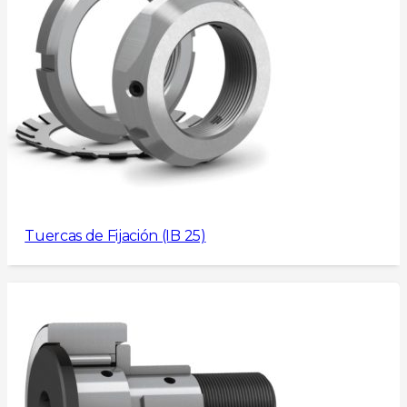
Tuercas de Fijación (IB 25)