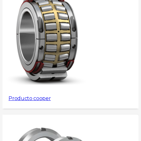
Producto cooper