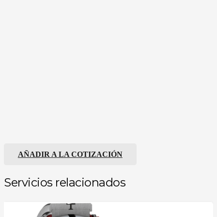
AÑADIR A LA COTIZACIÓN
Servicios relacionados