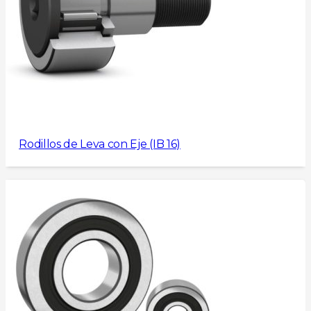
Rodillos de Leva con Eje (IB 16)