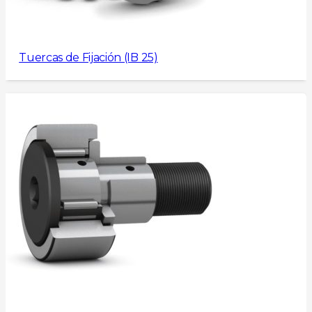
Tuercas de Fijación (IB 25)