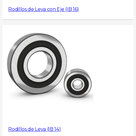
Rodillos de Leva con Eje (IB 16)
Rodillos de Leva (IB 14)