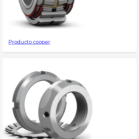
Producto cooper