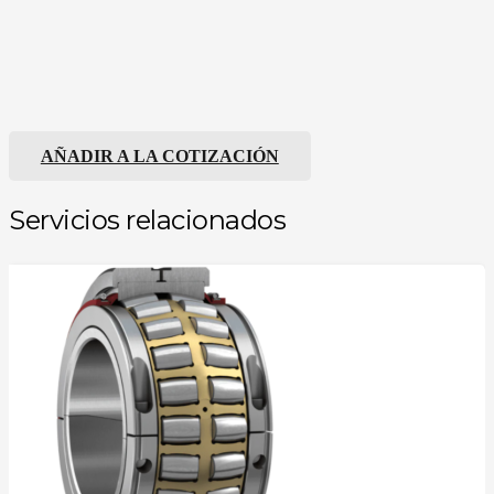
AÑADIR A LA COTIZACIÓN
Servicios relacionados